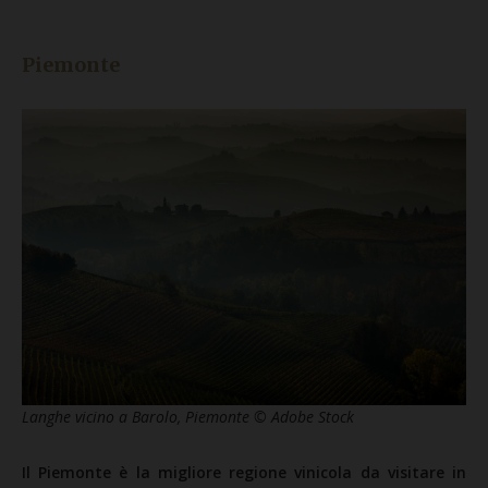
Piemonte
Langhe vicino a Barolo, Piemonte © Adobe Stock
Il Piemonte è la migliore regione vinicola da visitare in