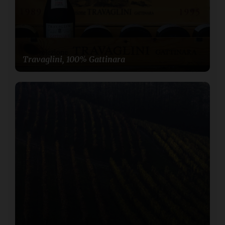
Travaglini, 100% Gattinara