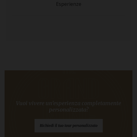
Esperienze
Vuoi vivere un’esperienza completamente
personalizzata?
Richiedi il tuo tour personalizzato