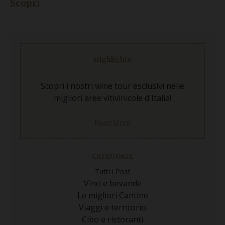
Scopri
Highlights
Scopri i nostri wine tour esclusivi nelle
migliori aree vitivinicole d'Italia!
Read More
CATEGORIE
Tutti i Post
Vino e bevande
Le migliori Cantine
Viaggi e territorio
Cibo e ristoranti