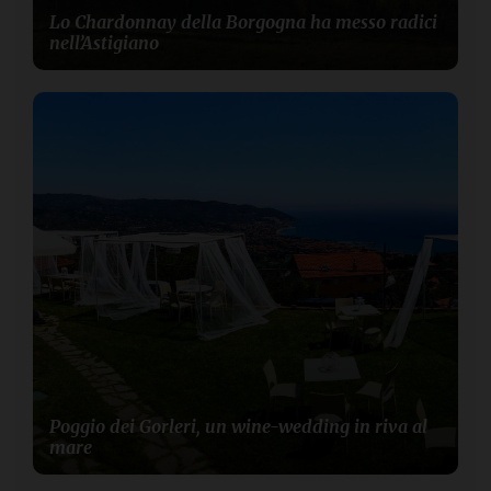
Lo Chardonnay della Borgogna ha messo radici
nell’Astigiano
Poggio dei Gorleri, un wine-wedding in riva al
mare