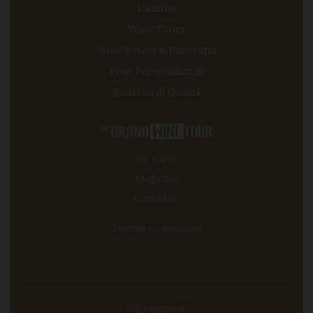
Cantine
Wine Tours
Wine Resort & Ristoranti
Tour Personalizzati
Marchio di Qualità
Chi Siamo
Magazine
Contattaci
Termini e condizioni
Official partner