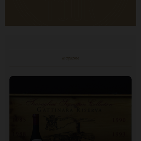
Magazine