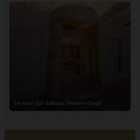
Un wine club italiano: Umberto Cesari